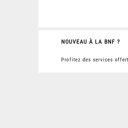
NOUVEAU À LA BNF ?
Profitez des services offer