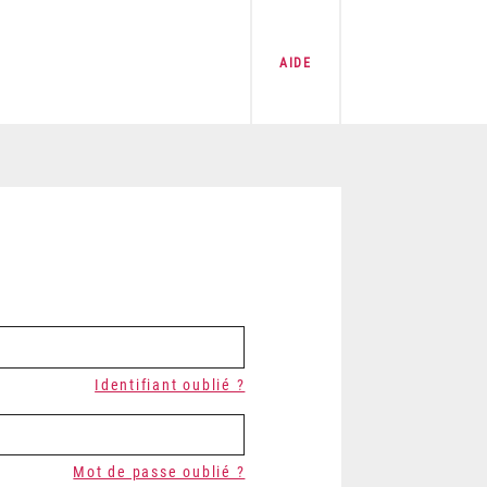
AIDE
Identifiant oublié ?
Mot de passe oublié ?