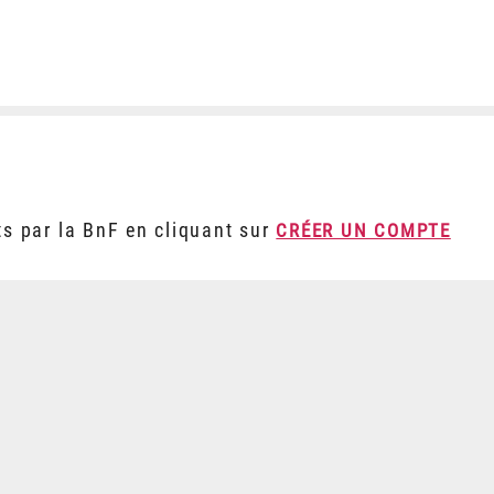
ts par la BnF en cliquant sur
CRÉER UN COMPTE