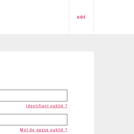
AIDE
Identifiant oublié ?
Mot de passe oublié ?