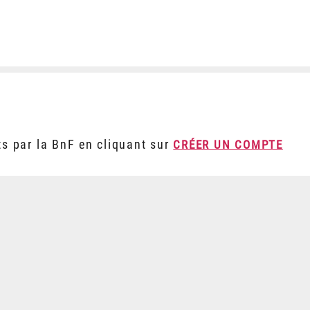
ts par la BnF en cliquant sur
CRÉER UN COMPTE