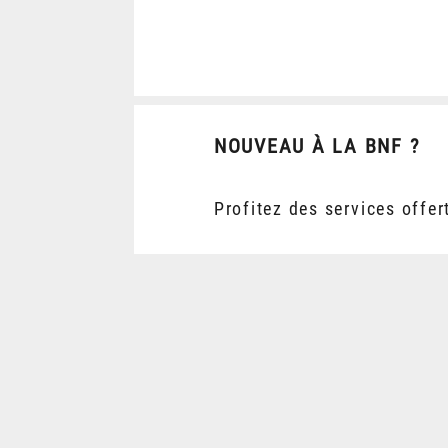
NOUVEAU À LA BNF ?
Profitez des services offer