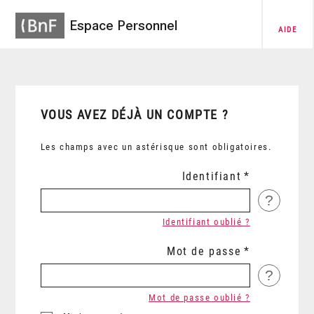
Espace Personnel
AIDE
VOUS AVEZ DÉJÀ UN COMPTE ?
Les champs avec un astérisque sont obligatoires.
Identifiant
?
Identifiant oublié ?
Mot de passe
?
Mot de passe oublié ?