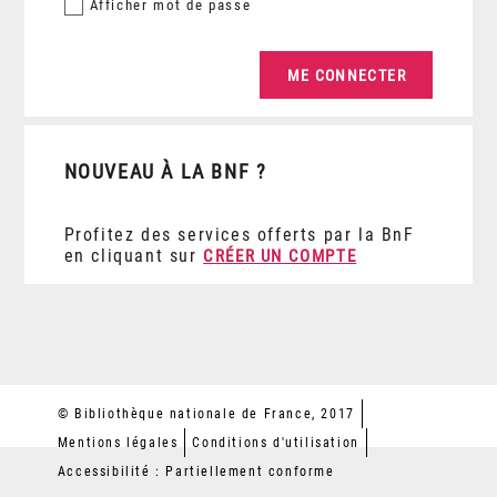
Afficher
mot de passe
NOUVEAU À LA BNF ?
Profitez des services offerts par la BnF
en cliquant sur
CRÉER UN COMPTE
© Bibliothèque nationale de France, 2017
Mentions légales
Conditions d'utilisation
Accessibilité : Partiellement conforme