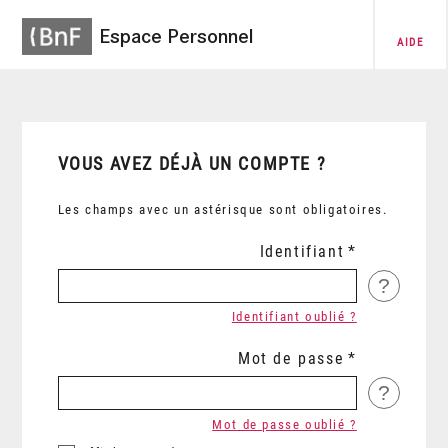
Espace Personnel
AIDE
VOUS AVEZ DÉJÀ UN COMPTE ?
Les champs avec un astérisque sont obligatoires.
Identifiant
?
Identifiant oublié ?
Mot de passe
?
Mot de passe oublié ?