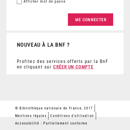
Afficher
mot de passe
NOUVEAU À LA BNF ?
Profitez des services offerts par la BnF
en cliquant sur
CRÉER UN COMPTE
© Bibliothèque nationale de France, 2017
Mentions légales
Conditions d'utilisation
Accessibilité : Partiellement conforme