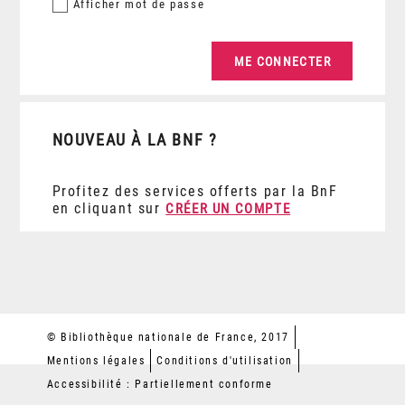
Afficher
mot de passe
NOUVEAU À LA BNF ?
Profitez des services offerts par la BnF
en cliquant sur
CRÉER UN COMPTE
© Bibliothèque nationale de France, 2017
Mentions légales
Conditions d'utilisation
Accessibilité : Partiellement conforme