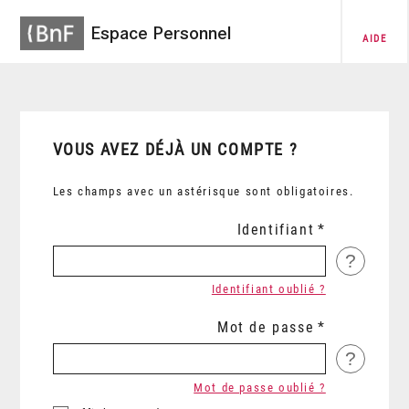
Espace Personnel
AIDE
VOUS AVEZ DÉJÀ UN COMPTE ?
Les champs avec un astérisque sont obligatoires.
Identifiant
?
Identifiant oublié ?
Mot de passe
?
Mot de passe oublié ?