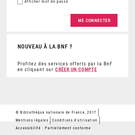
Afficher
mot de passe
NOUVEAU À LA BNF ?
Profitez des services offerts par la BnF
en cliquant sur
CRÉER UN COMPTE
© Bibliothèque nationale de France, 2017
Mentions légales
Conditions d'utilisation
Accessibilité : Partiellement conforme