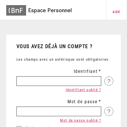
Espace Personnel
AIDE
VOUS AVEZ DÉJÀ UN COMPTE ?
Les champs avec un astérisque sont obligatoires.
Identifiant
?
Identifiant oublié ?
Mot de passe
?
Mot de passe oublié ?