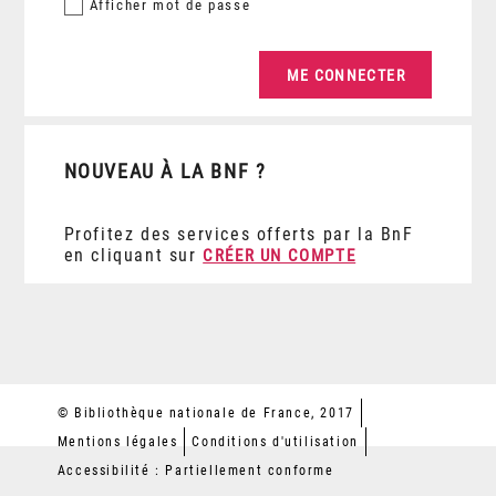
Afficher
mot de passe
NOUVEAU À LA BNF ?
Profitez des services offerts par la BnF
en cliquant sur
CRÉER UN COMPTE
© Bibliothèque nationale de France, 2017
Mentions légales
Conditions d'utilisation
Accessibilité : Partiellement conforme