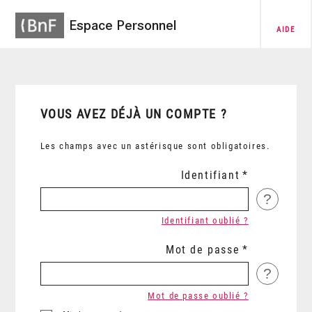
Espace Personnel
AIDE
VOUS AVEZ DÉJÀ UN COMPTE ?
Les champs avec un astérisque sont obligatoires.
Identifiant
?
Identifiant oublié ?
Mot de passe
?
Mot de passe oublié ?