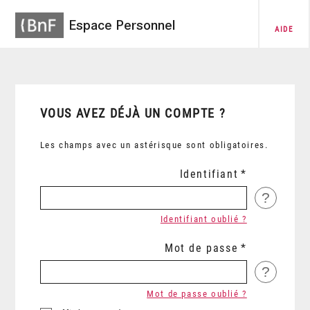
Espace Personnel
AIDE
VOUS AVEZ DÉJÀ UN COMPTE ?
Les champs avec un astérisque sont obligatoires.
Identifiant
?
Identifiant oublié ?
Mot de passe
?
Mot de passe oublié ?