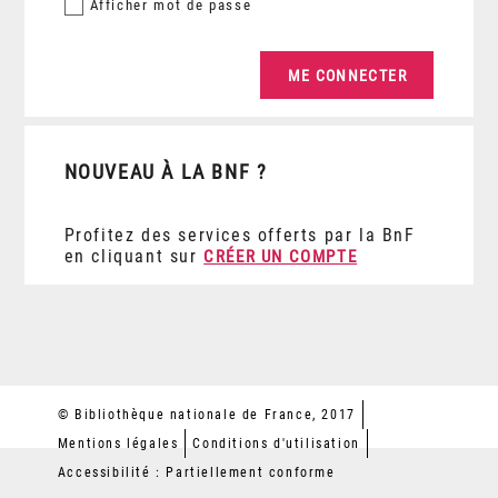
Afficher
mot de passe
NOUVEAU À LA BNF ?
Profitez des services offerts par la BnF
en cliquant sur
CRÉER UN COMPTE
© Bibliothèque nationale de France, 2017
Mentions légales
Conditions d'utilisation
Accessibilité : Partiellement conforme