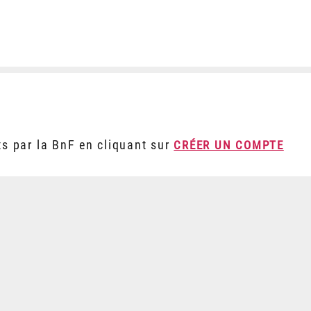
ts par la BnF en cliquant sur
CRÉER UN COMPTE