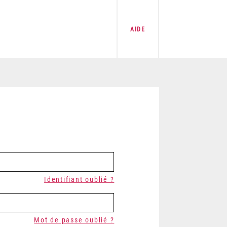
AIDE
Identifiant oublié ?
Mot de passe oublié ?