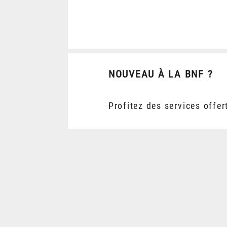
NOUVEAU À LA BNF ?
Profitez des services offer