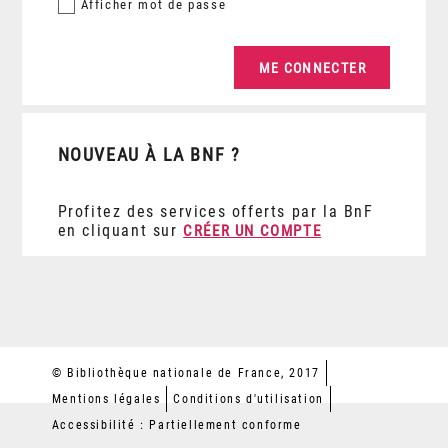
Afficher
mot de passe
NOUVEAU À LA BNF ?
Profitez des services offerts par la BnF
en cliquant sur
CRÉER UN COMPTE
© Bibliothèque nationale de France, 2017
Mentions légales
Conditions d'utilisation
Accessibilité : Partiellement conforme