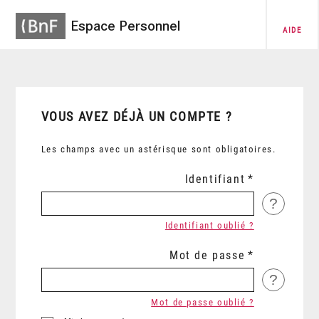
Espace Personnel
AIDE
VOUS AVEZ DÉJÀ UN COMPTE ?
Les champs avec un astérisque sont obligatoires.
Identifiant
?
Identifiant oublié ?
Mot de passe
?
Mot de passe oublié ?