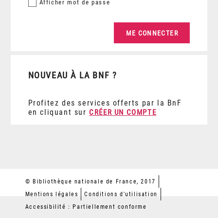
Afficher
mot de passe
NOUVEAU À LA BNF ?
Profitez des services offerts par la BnF
en cliquant sur
CRÉER UN COMPTE
© Bibliothèque nationale de France, 2017
Mentions légales
Conditions d'utilisation
Accessibilité : Partiellement conforme