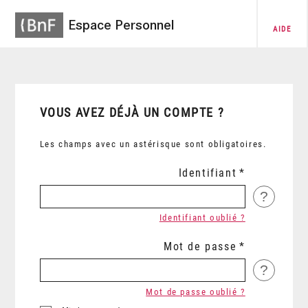
Espace Personnel
AIDE
VOUS AVEZ DÉJÀ UN COMPTE ?
Les champs avec un astérisque sont obligatoires.
Identifiant
?
Identifiant oublié ?
Mot de passe
?
Mot de passe oublié ?