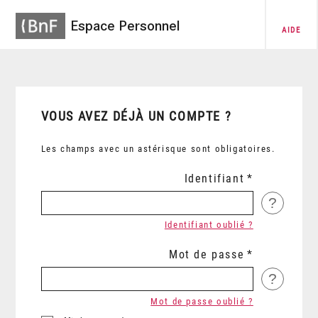
Espace Personnel
AIDE
VOUS AVEZ DÉJÀ UN COMPTE ?
Les champs avec un astérisque sont obligatoires.
Identifiant
?
Identifiant oublié ?
Mot de passe
?
Mot de passe oublié ?