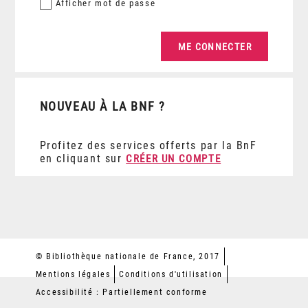
Afficher
mot de passe
NOUVEAU À LA BNF ?
Profitez des services offerts par la BnF
en cliquant sur
CRÉER UN COMPTE
© Bibliothèque nationale de France, 2017
Mentions légales
Conditions d'utilisation
Accessibilité : Partiellement conforme