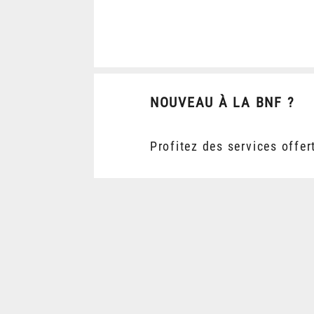
NOUVEAU À LA BNF ?
Profitez des services offer