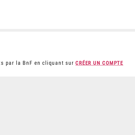
ts par la BnF en cliquant sur
CRÉER UN COMPTE