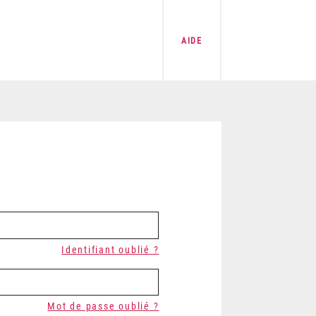
AIDE
Identifiant oublié ?
Mot de passe oublié ?