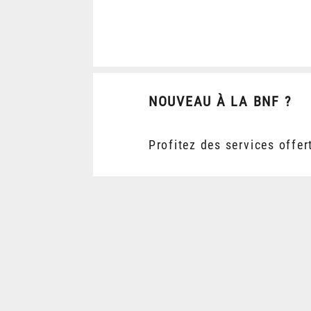
NOUVEAU À LA BNF ?
Profitez des services offer