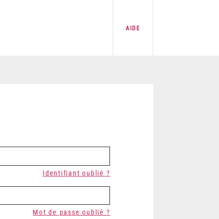
AIDE
Identifiant oublié ?
Mot de passe oublié ?