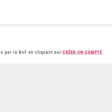
ts par la BnF en cliquant sur
CRÉER UN COMPTE