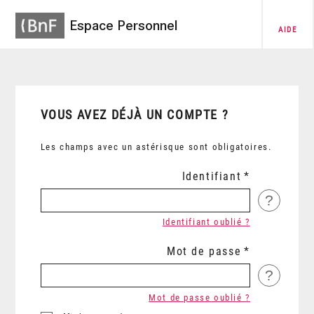
Espace Personnel
AIDE
VOUS AVEZ DÉJÀ UN COMPTE ?
Les champs avec un astérisque sont obligatoires.
Identifiant
?
Identifiant oublié ?
Mot de passe
?
Mot de passe oublié ?