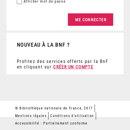
Afficher
mot de passe
NOUVEAU À LA BNF ?
Profitez des services offerts par la BnF
en cliquant sur
CRÉER UN COMPTE
© Bibliothèque nationale de France, 2017
Mentions légales
Conditions d'utilisation
Accessibilité : Partiellement conforme