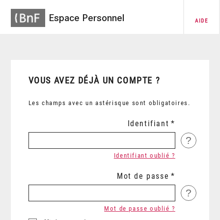
Espace Personnel
AIDE
VOUS AVEZ DÉJÀ UN COMPTE ?
Les champs avec un astérisque sont obligatoires.
Identifiant
?
Identifiant oublié ?
Mot de passe
?
Mot de passe oublié ?