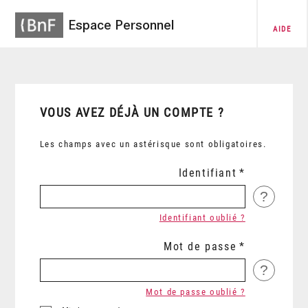
Espace Personnel
AIDE
VOUS AVEZ DÉJÀ UN COMPTE ?
Les champs avec un astérisque sont obligatoires.
Identifiant
?
Identifiant oublié ?
Mot de passe
?
Mot de passe oublié ?