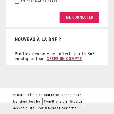
Afficher
mot de passe
NOUVEAU À LA BNF ?
Profitez des services offerts par la BnF
en cliquant sur
CRÉER UN COMPTE
© Bibliothèque nationale de France, 2017
Mentions légales
Conditions d'utilisation
Accessibilité : Partiellement conforme