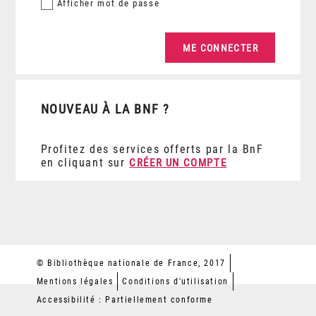
Afficher
mot de passe
NOUVEAU À LA BNF ?
Profitez des services offerts par la BnF
en cliquant sur
CRÉER UN COMPTE
© Bibliothèque nationale de France, 2017
Mentions légales
Conditions d'utilisation
Accessibilité : Partiellement conforme