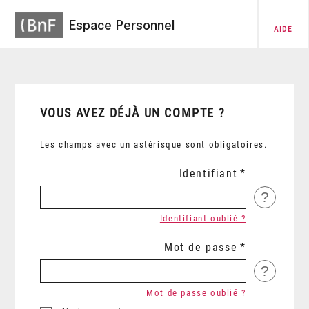
Espace Personnel
AIDE
VOUS AVEZ DÉJÀ UN COMPTE ?
Les champs avec un astérisque sont obligatoires.
Identifiant
?
Identifiant oublié ?
Mot de passe
?
Mot de passe oublié ?