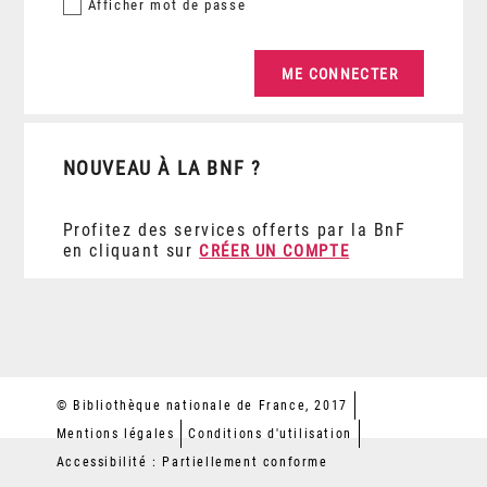
Afficher
mot de passe
NOUVEAU À LA BNF ?
Profitez des services offerts par la BnF
en cliquant sur
CRÉER UN COMPTE
© Bibliothèque nationale de France, 2017
Mentions légales
Conditions d'utilisation
Accessibilité : Partiellement conforme