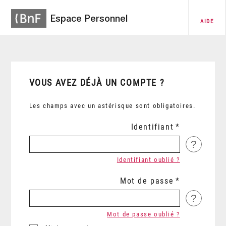
Espace Personnel
AIDE
VOUS AVEZ DÉJÀ UN COMPTE ?
Les champs avec un astérisque sont obligatoires.
Identifiant
?
Identifiant oublié ?
Mot de passe
?
Mot de passe oublié ?