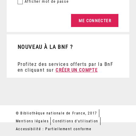
Afficher
mot de passe
NOUVEAU À LA BNF ?
Profitez des services offerts par la BnF
en cliquant sur
CRÉER UN COMPTE
© Bibliothèque nationale de France, 2017
Mentions légales
Conditions d'utilisation
Accessibilité : Partiellement conforme