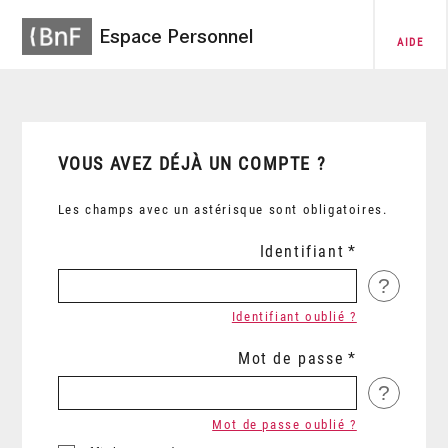
Espace Personnel
AIDE
VOUS AVEZ DÉJÀ UN COMPTE ?
Les champs avec un astérisque sont obligatoires.
Identifiant
?
Identifiant oublié ?
Mot de passe
?
Mot de passe oublié ?