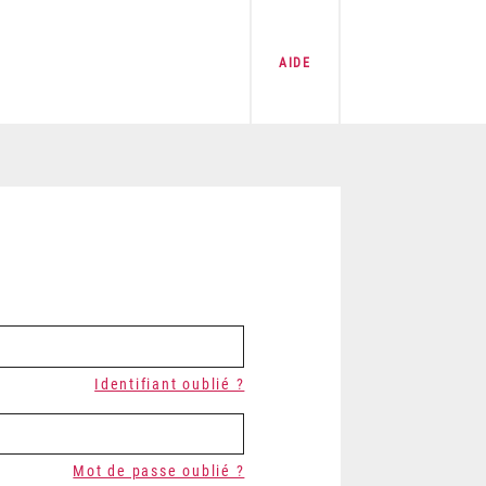
AIDE
Identifiant oublié ?
Mot de passe oublié ?