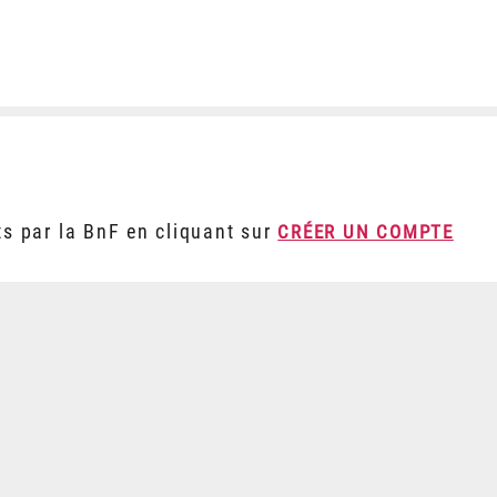
ts par la BnF en cliquant sur
CRÉER UN COMPTE