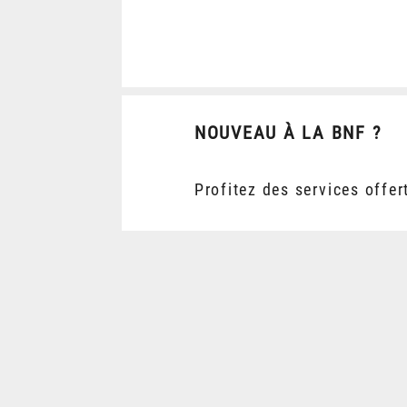
NOUVEAU À LA BNF ?
Profitez des services offer