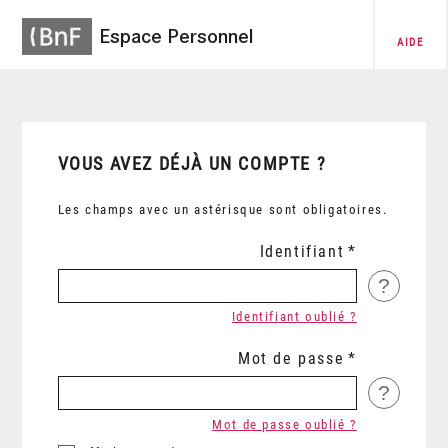
Espace Personnel
AIDE
VOUS AVEZ DÉJÀ UN COMPTE ?
Les champs avec un astérisque sont obligatoires.
Identifiant
?
Identifiant oublié ?
Mot de passe
?
Mot de passe oublié ?