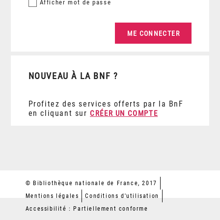
Afficher
mot de passe
NOUVEAU À LA BNF ?
Profitez des services offerts par la BnF
en cliquant sur
CRÉER UN COMPTE
© Bibliothèque nationale de France, 2017
Mentions légales
Conditions d'utilisation
Accessibilité : Partiellement conforme