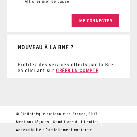
Afficher
mot de passe
NOUVEAU À LA BNF ?
Profitez des services offerts par la BnF
en cliquant sur
CRÉER UN COMPTE
© Bibliothèque nationale de France, 2017
Mentions légales
Conditions d'utilisation
Accessibilité : Partiellement conforme