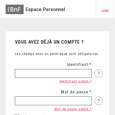
Espace Personnel
AIDE
VOUS AVEZ DÉJÀ UN COMPTE ?
Les champs avec un astérisque sont obligatoires.
Identifiant
?
Identifiant oublié ?
Mot de passe
?
Mot de passe oublié ?