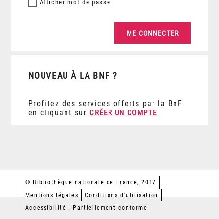
Afficher
mot de passe
NOUVEAU À LA BNF ?
Profitez des services offerts par la BnF
en cliquant sur
CRÉER UN COMPTE
© Bibliothèque nationale de France, 2017
Mentions légales
Conditions d'utilisation
Accessibilité : Partiellement conforme