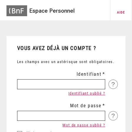
Espace Personnel
AIDE
VOUS AVEZ DÉJÀ UN COMPTE ?
Les champs avec un astérisque sont obligatoires.
Identifiant
?
Identifiant oublié ?
Mot de passe
?
Mot de passe oublié ?