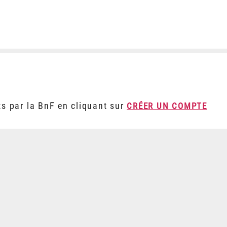
ts par la BnF en cliquant sur
CRÉER UN COMPTE