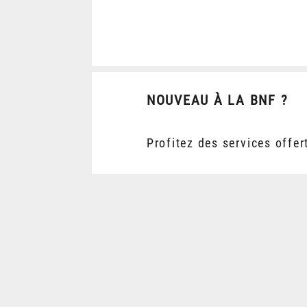
NOUVEAU À LA BNF ?
Profitez des services offer