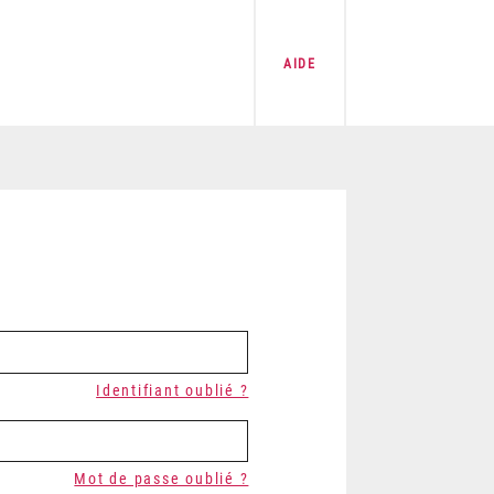
AIDE
Identifiant oublié ?
Mot de passe oublié ?