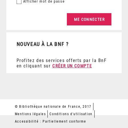
Afficher
mot de passe
NOUVEAU À LA BNF ?
Profitez des services offerts par la BnF
en cliquant sur
CRÉER UN COMPTE
© Bibliothèque nationale de France, 2017
Mentions légales
Conditions d'utilisation
Accessibilité : Partiellement conforme