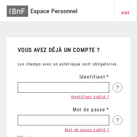
Espace Personnel
AIDE
VOUS AVEZ DÉJÀ UN COMPTE ?
Les champs avec un astérisque sont obligatoires.
Identifiant
?
Identifiant oublié ?
Mot de passe
?
Mot de passe oublié ?