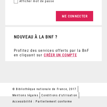
Afficher
mot de passe
NOUVEAU À LA BNF ?
Profitez des services offerts par la BnF
en cliquant sur
CRÉER UN COMPTE
© Bibliothèque nationale de France, 2017
Mentions légales
Conditions d'utilisation
Accessibilité : Partiellement conforme