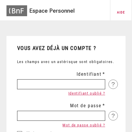
Espace Personnel
AIDE
VOUS AVEZ DÉJÀ UN COMPTE ?
Les champs avec un astérisque sont obligatoires.
Identifiant
?
Identifiant oublié ?
Mot de passe
?
Mot de passe oublié ?