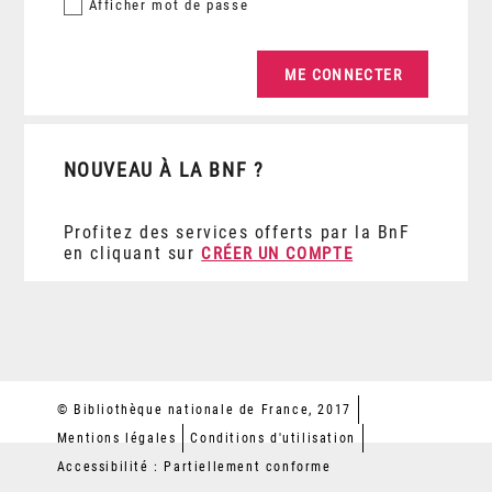
Afficher
mot de passe
NOUVEAU À LA BNF ?
Profitez des services offerts par la BnF
en cliquant sur
CRÉER UN COMPTE
© Bibliothèque nationale de France, 2017
Mentions légales
Conditions d'utilisation
Accessibilité : Partiellement conforme