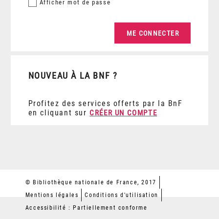
Afficher
mot de passe
NOUVEAU À LA BNF ?
Profitez des services offerts par la BnF
en cliquant sur
CRÉER UN COMPTE
© Bibliothèque nationale de France, 2017
Mentions légales
Conditions d'utilisation
Accessibilité : Partiellement conforme