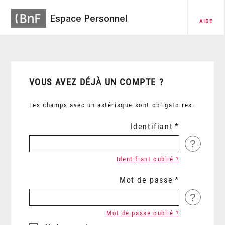
Espace Personnel
AIDE
VOUS AVEZ DÉJÀ UN COMPTE ?
Les champs avec un astérisque sont obligatoires.
Identifiant
?
Identifiant oublié ?
Mot de passe
?
Mot de passe oublié ?