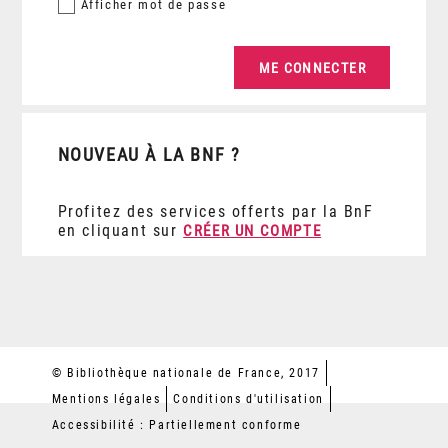
Afficher
mot de passe
NOUVEAU À LA BNF ?
Profitez des services offerts par la BnF
en cliquant sur
CRÉER UN COMPTE
© Bibliothèque nationale de France, 2017
Mentions légales
Conditions d'utilisation
Accessibilité : Partiellement conforme