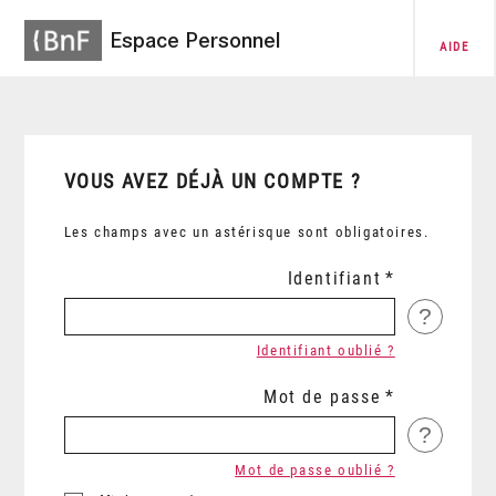
Espace Personnel
AIDE
VOUS AVEZ DÉJÀ UN COMPTE ?
Les champs avec un astérisque sont obligatoires.
Identifiant
?
Identifiant oublié ?
Mot de passe
?
Mot de passe oublié ?