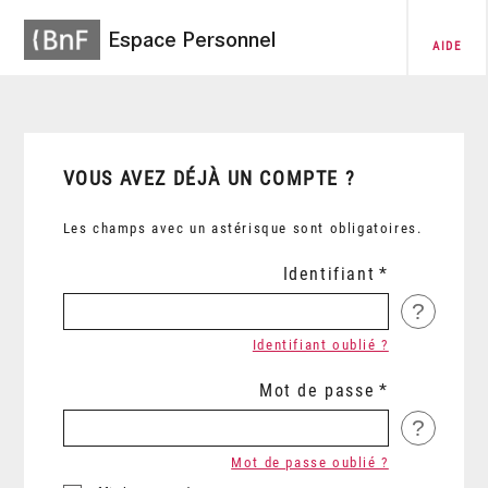
Espace Personnel
AIDE
VOUS AVEZ DÉJÀ UN COMPTE ?
Les champs avec un astérisque sont obligatoires.
Identifiant
?
Identifiant oublié ?
Mot de passe
?
Mot de passe oublié ?