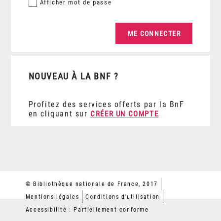
Afficher
mot de passe
NOUVEAU À LA BNF ?
Profitez des services offerts par la BnF
en cliquant sur
CRÉER UN COMPTE
© Bibliothèque nationale de France, 2017
Mentions légales
Conditions d'utilisation
Accessibilité : Partiellement conforme