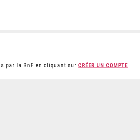
ts par la BnF en cliquant sur
CRÉER UN COMPTE