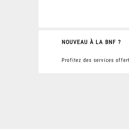
NOUVEAU À LA BNF ?
Profitez des services offer