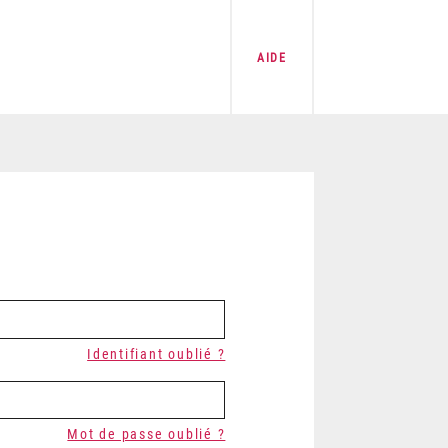
AIDE
Identifiant oublié ?
Mot de passe oublié ?