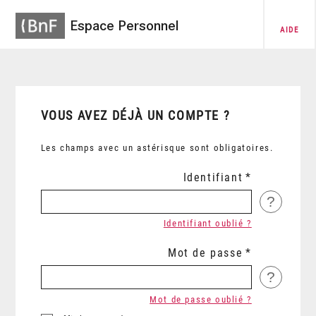
Espace Personnel
AIDE
VOUS AVEZ DÉJÀ UN COMPTE ?
Les champs avec un astérisque sont obligatoires.
Identifiant
?
Identifiant oublié ?
Mot de passe
?
Mot de passe oublié ?