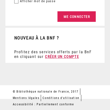
Afficher
mot de passe
NOUVEAU À LA BNF ?
Profitez des services offerts par la BnF
en cliquant sur
CRÉER UN COMPTE
© Bibliothèque nationale de France, 2017
Mentions légales
Conditions d'utilisation
Accessibilité : Partiellement conforme