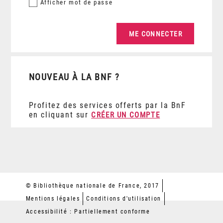
Afficher
mot de passe
NOUVEAU À LA BNF ?
Profitez des services offerts par la BnF
en cliquant sur
CRÉER UN COMPTE
© Bibliothèque nationale de France, 2017
Mentions légales
Conditions d'utilisation
Accessibilité : Partiellement conforme