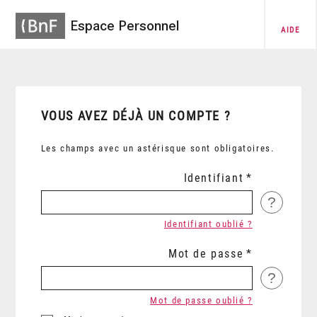
Espace Personnel
AIDE
VOUS AVEZ DÉJÀ UN COMPTE ?
Les champs avec un astérisque sont obligatoires.
Identifiant
?
Identifiant oublié ?
Mot de passe
?
Mot de passe oublié ?