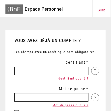
Espace Personnel
AIDE
VOUS AVEZ DÉJÀ UN COMPTE ?
Les champs avec un astérisque sont obligatoires.
Identifiant
?
Identifiant oublié ?
Mot de passe
?
Mot de passe oublié ?