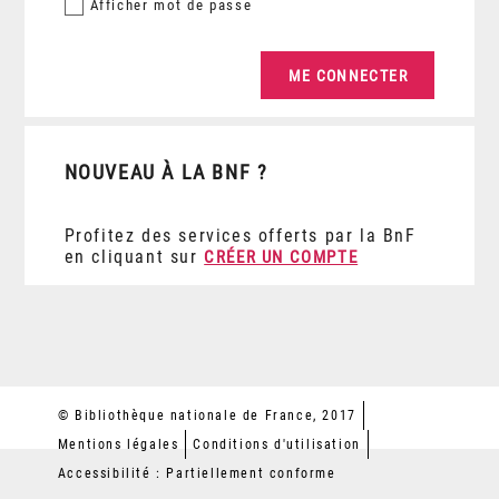
Afficher
mot de passe
NOUVEAU À LA BNF ?
Profitez des services offerts par la BnF
en cliquant sur
CRÉER UN COMPTE
© Bibliothèque nationale de France, 2017
Mentions légales
Conditions d'utilisation
Accessibilité : Partiellement conforme