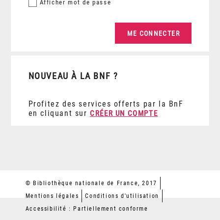
Afficher
mot de passe
NOUVEAU À LA BNF ?
Profitez des services offerts par la BnF
en cliquant sur
CRÉER UN COMPTE
© Bibliothèque nationale de France, 2017
Mentions légales
Conditions d'utilisation
Accessibilité : Partiellement conforme