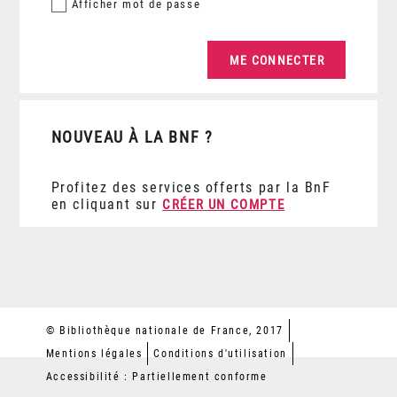
Afficher
mot de passe
NOUVEAU À LA BNF ?
Profitez des services offerts par la BnF
en cliquant sur
CRÉER UN COMPTE
© Bibliothèque nationale de France, 2017
Mentions légales
Conditions d'utilisation
Accessibilité : Partiellement conforme