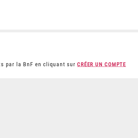
ts par la BnF en cliquant sur
CRÉER UN COMPTE