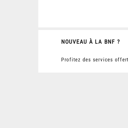
NOUVEAU À LA BNF ?
Profitez des services offer