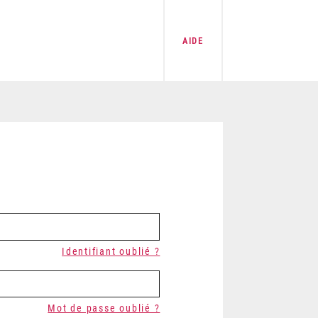
AIDE
Identifiant oublié ?
Mot de passe oublié ?