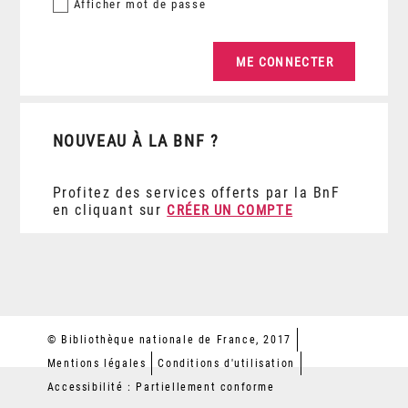
Afficher
mot de passe
NOUVEAU À LA BNF ?
Profitez des services offerts par la BnF
en cliquant sur
CRÉER UN COMPTE
© Bibliothèque nationale de France, 2017
Mentions légales
Conditions d'utilisation
Accessibilité : Partiellement conforme