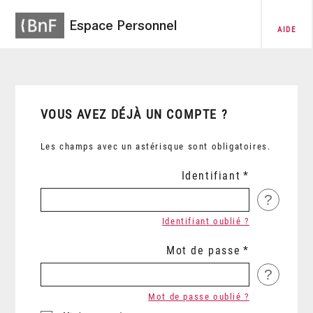
Espace Personnel
AIDE
VOUS AVEZ DÉJÀ UN COMPTE ?
Les champs avec un astérisque sont obligatoires.
Identifiant
?
Identifiant oublié ?
Mot de passe
?
Mot de passe oublié ?