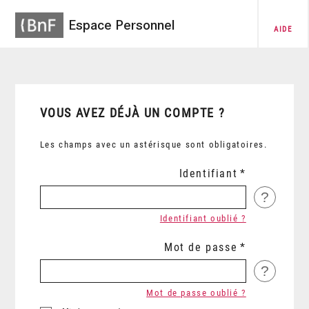
Espace Personnel
AIDE
VOUS AVEZ DÉJÀ UN COMPTE ?
Les champs avec un astérisque sont obligatoires.
Identifiant
?
Identifiant oublié ?
Mot de passe
?
Mot de passe oublié ?