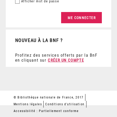
Afficher
mot de passe
NOUVEAU À LA BNF ?
Profitez des services offerts par la BnF
en cliquant sur
CRÉER UN COMPTE
© Bibliothèque nationale de France, 2017
Mentions légales
Conditions d'utilisation
Accessibilité : Partiellement conforme