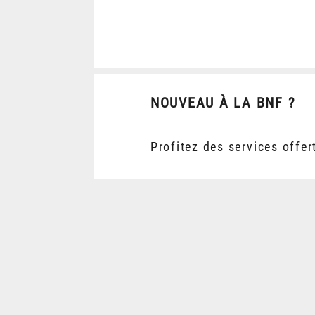
NOUVEAU À LA BNF ?
Profitez des services offer