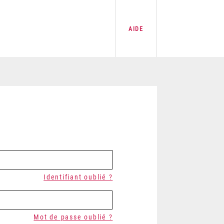
AIDE
Identifiant oublié ?
Mot de passe oublié ?