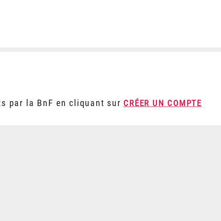
ts par la BnF en cliquant sur
CRÉER UN COMPTE