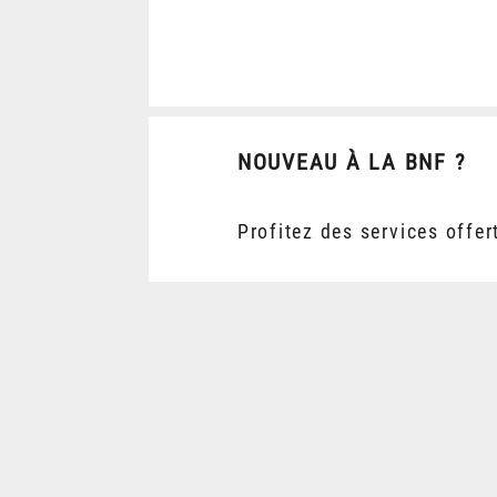
NOUVEAU À LA BNF ?
Profitez des services offer