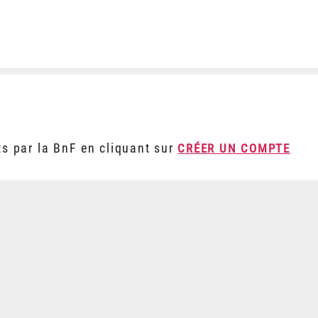
ts par la BnF en cliquant sur
CRÉER UN COMPTE