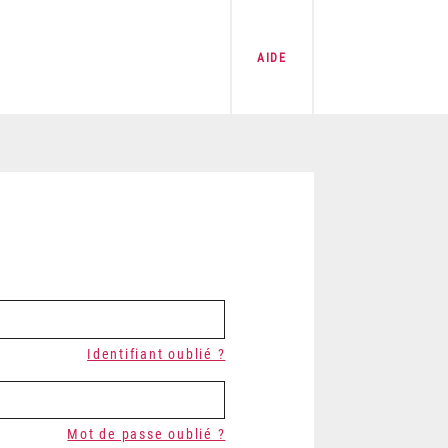
AIDE
Identifiant oublié ?
Mot de passe oublié ?