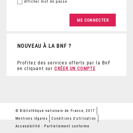
Afficher
mot de passe
NOUVEAU À LA BNF ?
Profitez des services offerts par la BnF
en cliquant sur
CRÉER UN COMPTE
© Bibliothèque nationale de France, 2017
Mentions légales
Conditions d'utilisation
Accessibilité : Partiellement conforme