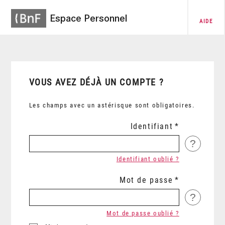
Espace Personnel
AIDE
VOUS AVEZ DÉJÀ UN COMPTE ?
Les champs avec un astérisque sont obligatoires.
Identifiant
?
Identifiant oublié ?
Mot de passe
?
Mot de passe oublié ?