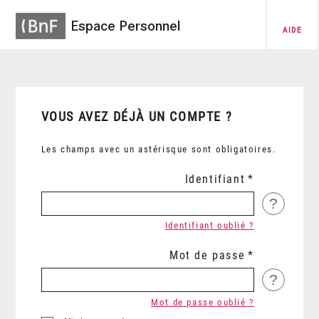
Espace Personnel
AIDE
VOUS AVEZ DÉJÀ UN COMPTE ?
Les champs avec un astérisque sont obligatoires.
Identifiant
?
Identifiant oublié ?
Mot de passe
?
Mot de passe oublié ?