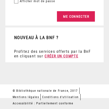
Afficher
mot de passe
NOUVEAU À LA BNF ?
Profitez des services offerts par la BnF
en cliquant sur
CRÉER UN COMPTE
© Bibliothèque nationale de France, 2017
Mentions légales
Conditions d'utilisation
Accessibilité : Partiellement conforme