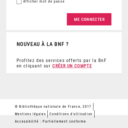
Afficher
mot de passe
NOUVEAU À LA BNF ?
Profitez des services offerts par la BnF
en cliquant sur
CRÉER UN COMPTE
© Bibliothèque nationale de France, 2017
Mentions légales
Conditions d'utilisation
Accessibilité : Partiellement conforme