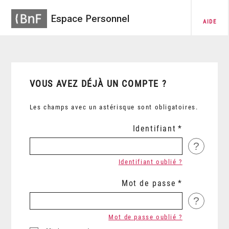
Espace Personnel
AIDE
VOUS AVEZ DÉJÀ UN COMPTE ?
Les champs avec un astérisque sont obligatoires.
Identifiant
?
Identifiant oublié ?
Mot de passe
?
Mot de passe oublié ?