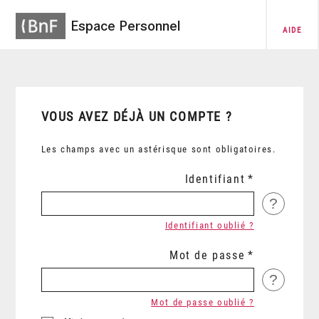
Espace Personnel
AIDE
VOUS AVEZ DÉJÀ UN COMPTE ?
Les champs avec un astérisque sont obligatoires.
Identifiant
?
Identifiant oublié ?
Mot de passe
?
Mot de passe oublié ?