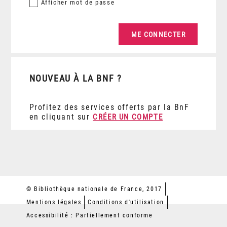
Afficher
mot de passe
NOUVEAU À LA BNF ?
Profitez des services offerts par la BnF
en cliquant sur
CRÉER UN COMPTE
© Bibliothèque nationale de France, 2017
Mentions légales
Conditions d'utilisation
Accessibilité : Partiellement conforme