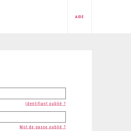
AIDE
Identifiant oublié ?
Mot de passe oublié ?