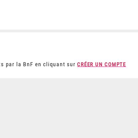
ts par la BnF en cliquant sur
CRÉER UN COMPTE