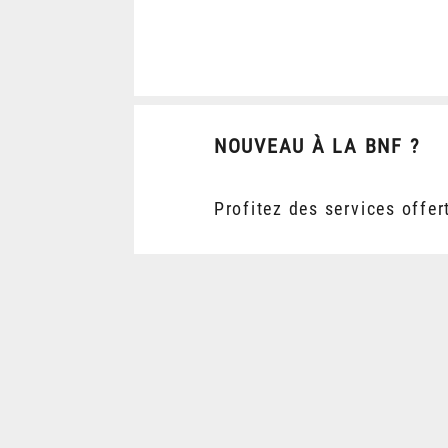
NOUVEAU À LA BNF ?
Profitez des services offer