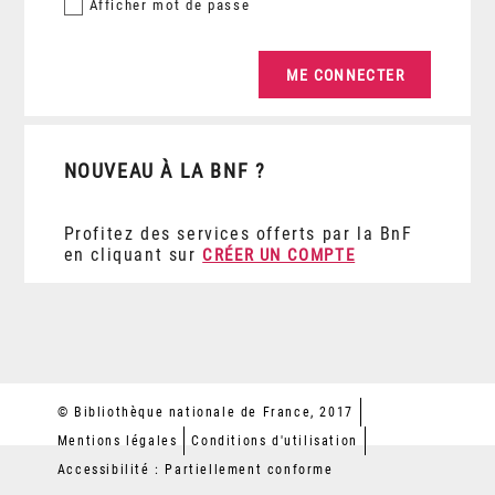
Afficher
mot de passe
NOUVEAU À LA BNF ?
Profitez des services offerts par la BnF
en cliquant sur
CRÉER UN COMPTE
© Bibliothèque nationale de France, 2017
Mentions légales
Conditions d'utilisation
Accessibilité : Partiellement conforme