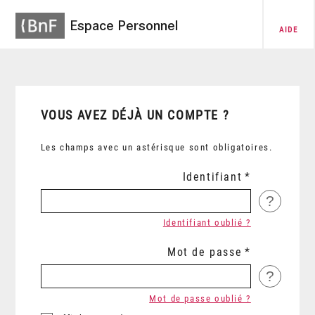
Espace Personnel
AIDE
VOUS AVEZ DÉJÀ UN COMPTE ?
Les champs avec un astérisque sont obligatoires.
Identifiant
?
Identifiant oublié ?
Mot de passe
?
Mot de passe oublié ?