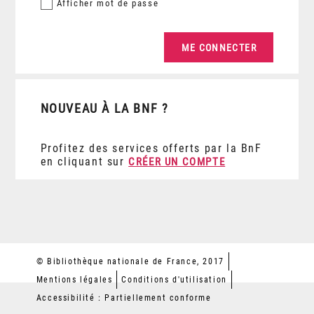
Afficher
mot de passe
NOUVEAU À LA BNF ?
Profitez des services offerts par la BnF
en cliquant sur
CRÉER UN COMPTE
© Bibliothèque nationale de France, 2017
Mentions légales
Conditions d'utilisation
Accessibilité : Partiellement conforme