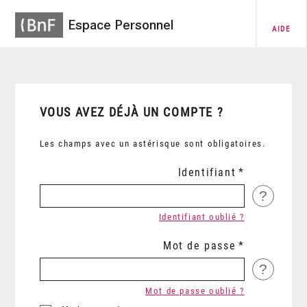
Espace Personnel
AIDE
VOUS AVEZ DÉJÀ UN COMPTE ?
Les champs avec un astérisque sont obligatoires.
Identifiant
?
Identifiant oublié ?
Mot de passe
?
Mot de passe oublié ?