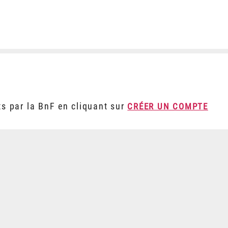
ts par la BnF en cliquant sur
CRÉER UN COMPTE