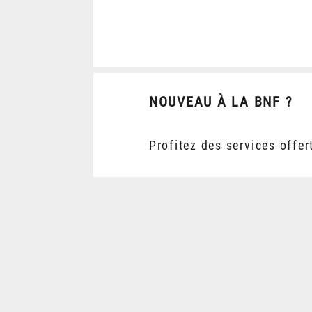
NOUVEAU À LA BNF ?
Profitez des services offer