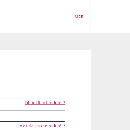
AIDE
Identifiant oublié ?
Mot de passe oublié ?